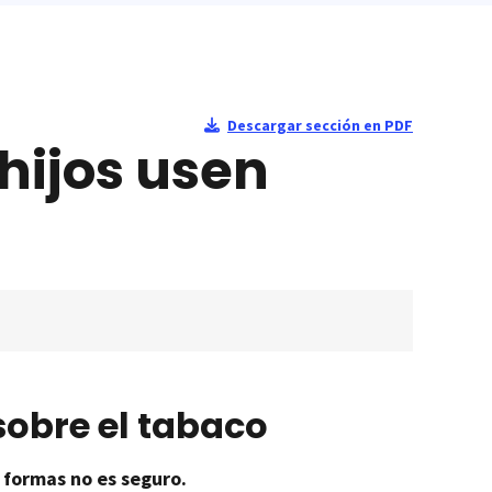
Descargar sección en PDF
hijos usen
sobre el tabaco
 formas no es seguro.