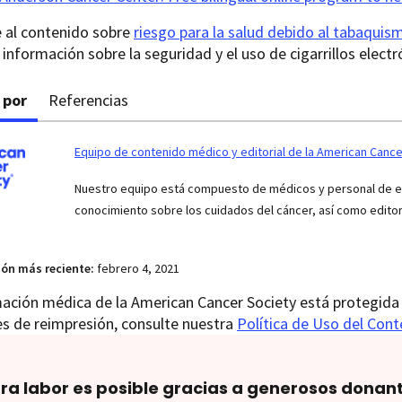
e al contenido sobre
riesgo para la salud debido al tabaquis
información sobre la seguridad y el uso de cigarrillos electr
 por
Referencias
Equipo de contenido médico y editorial de la American Cance
Nuestro equipo está compuesto de médicos y personal de enf
conocimiento sobre los cuidados del cáncer, así como edito
ión más reciente:
febrero 4, 2021
ación médica de la American Cancer Society está protegida 
es de reimpresión, consulte nuestra
Política de Uso del Con
ra labor es posible gracias a generosos donan