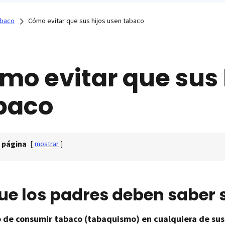
abaco
Cómo evitar que sus hijos usen tabaco
mo evitar que sus 
baco
 página
[
mostrar
]
ue los padres deben saber 
o de consumir tabaco (tabaquismo) en cualquiera de sus