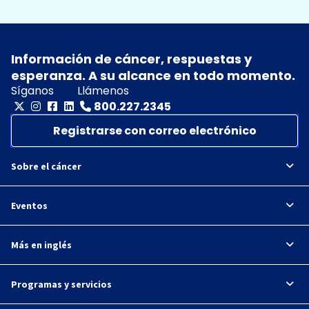
Información de cáncer, respuestas y
esperanza. A su alcance en todo momento.
Síganos
Llámenos
800.227.2345
Registrarse con correo electrónico
Sobre el cáncer
Eventos
Más en inglés
Programas y servicios