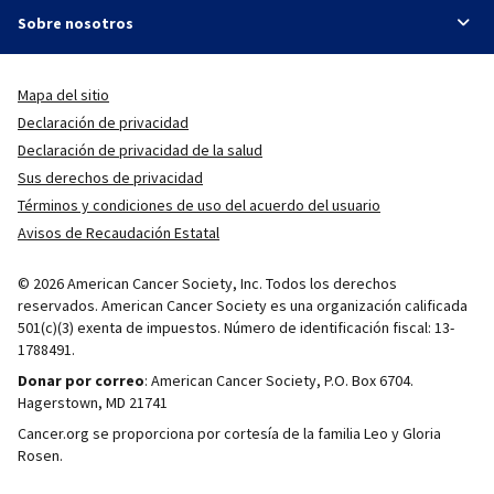
Sobre nosotros
Mapa del sitio
Declaración de privacidad
Declaración de privacidad de la salud
Sus derechos de privacidad
Términos y condiciones de uso del acuerdo del usuario
Avisos de Recaudación Estatal
© 2026 American Cancer Society, Inc. Todos los derechos
reservados. American Cancer Society es una organización calificada
501(c)(3) exenta de impuestos. Número de identificación fiscal: 13-
1788491.
Donar por correo
: American Cancer Society, P.O. Box 6704.
Hagerstown, MD 21741
Cancer.org se proporciona por cortesía de la familia Leo y Gloria
Rosen.