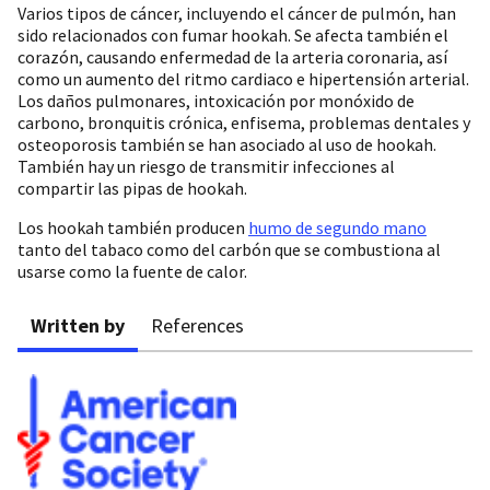
Varios tipos de cáncer, incluyendo el cáncer de pulmón, han
sido relacionados con fumar hookah. Se afecta también el
corazón, causando enfermedad de la arteria coronaria, así
como un aumento del ritmo cardiaco e hipertensión arterial.
Los daños pulmonares, intoxicación por monóxido de
carbono, bronquitis crónica, enfisema, problemas dentales y
osteoporosis también se han asociado al uso de hookah.
También hay un riesgo de transmitir infecciones al
compartir las pipas de hookah.
Los hookah también producen
humo de segundo mano
tanto del tabaco como del carbón que se combustiona al
usarse como la fuente de calor.
Written by
References