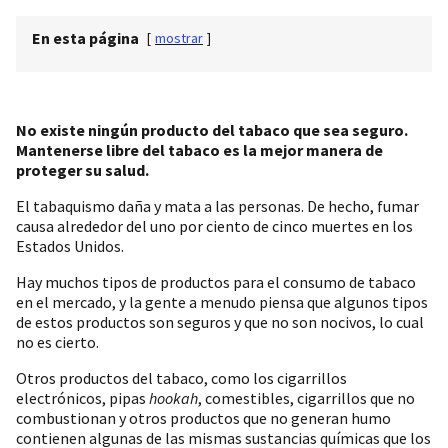
En esta página
[
mostrar
]
No existe ningún producto del tabaco que sea seguro.
Mantenerse libre del tabaco es la mejor manera de
proteger su salud.
El tabaquismo daña y mata a las personas. De hecho, fumar
causa alrededor del uno por ciento de cinco muertes en los
Estados Unidos.
Hay muchos tipos de productos para el consumo de tabaco
en el mercado, y la gente a menudo piensa que algunos tipos
de estos productos son seguros y que no son nocivos, lo cual
no es cierto.
Otros productos del tabaco, como los cigarrillos
electrónicos, pipas
hookah
, comestibles, cigarrillos que no
combustionan y otros productos que no generan humo
contienen algunas de las mismas sustancias químicas que los