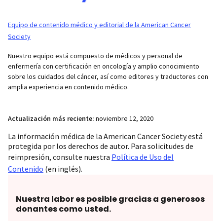
Equipo de contenido médico y editorial de la American Cancer
Society
Nuestro equipo está compuesto de médicos y personal de
enfermería con certificación en oncología y amplio conocimiento
sobre los cuidados del cáncer, así como editores y traductores con
amplia experiencia en contenido médico.
Actualización más reciente:
noviembre 12, 2020
La información médica de la American Cancer Society está
protegida por los derechos de autor. Para solicitudes de
reimpresión, consulte nuestra
Política de Uso del
Contenido
(en inglés).
Nuestra labor es posible gracias a generosos
donantes como usted.