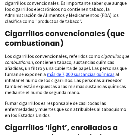
cigarrillos convencionales. Es importante saber que aunque
los cigarrillos electrónicos no contienen tabaco, la
Administración de Alimentos y Medicamentos (FDA) los
clasifica como "productos de tabaco".
Cigarrillos convencionales (que
combustionan)
Los cigarrillos convencionales, referidos como
cigarrillos que
combustionan
, contienen tabaco, sustancias químicas
añadidas, un filtro y una cubierta de papel. Las personas que
fuman se exponen a
más de 7,000 sustancias químicas
al
inhalar el humo de los cigarrillos. Las personas alrededor
también están expuestas a las mismas sustancias químicas
mediante el humo de segunda mano.
Fumar cigarrillos es responsable de casi todas las
enfermedades y muertes que son atribuibles al tabaquismo
en los Estados Unidos.
Cigarrillos ‘light’, enrollados a