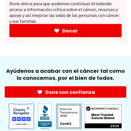
Done ahora para que podamos continuar brindando
acceso a información crítica sobre el cáncer, recursos y
apoyo y así mejorar las vidas de las personas con cáncer
y sus familias.
Donar
Ayúdenos a acabar con el cáncer tal como
lo conocemos, por el bien de todos.
Done con confianza