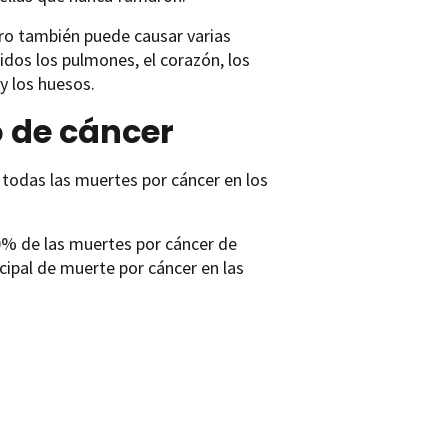
ro también puede causar varias
dos los pulmones, el corazón, los
 y los huesos.
o de cáncer
todas las muertes por cáncer en los
0% de las muertes por cáncer de
cipal de muerte por cáncer en las