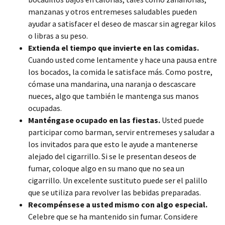
manzanas y otros entremeses saludables pueden
ayudar a satisfacer el deseo de mascar sin agregar kilos
o libras a su peso.
Extienda el tiempo que invierte en las comidas.
Cuando usted come lentamente y hace una pausa entre
los bocados, la comida le satisface más. Como postre,
cómase una mandarina, una naranja o descascare
nueces, algo que también le mantenga sus manos
ocupadas.
Manténgase ocupado en las fiestas.
Usted puede
participar como barman, servir entremeses y saludar a
los invitados para que esto le ayude a mantenerse
alejado del cigarrillo. Si se le presentan deseos de
fumar, coloque algo en su mano que no sea un
cigarrillo. Un excelente sustituto puede ser el palillo
que se utiliza para revolver las bebidas preparadas.
Recompénsese a usted mismo con algo especial.
Celebre que se ha mantenido sin fumar. Considere