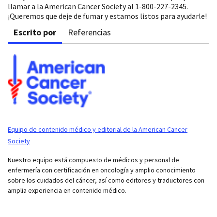
llamar a la American Cancer Society al 1-800-227-2345.
¡Queremos que deje de fumar y estamos listos para ayudarle!
Escrito por
Referencias
Equipo de contenido médico y editorial de la American Cancer
Society
Nuestro equipo está compuesto de médicos y personal de
enfermería con certificación en oncología y amplio conocimiento
sobre los cuidados del cáncer, así como editores y traductores con
amplia experiencia en contenido médico.