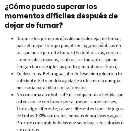
¿Cómo puedo superar los
momentos difíciles después de
dejar de fumar?
Durante los primeros días después de dejar de fumar,
pase el mayor tiempo posible en lugares públicos en
los que no se permite fumar. (En bibliotecas, centros
comerciales, museos, teatros, restaurantes que no
tengan barras e iglesias por lo general no se fuma).
Cuídese más. Beba agua, aliméntese bien y duerma lo
suficiente. Esto podría ayudarle a obtener la energía
necesaria para lidiar con la tensión.
No consuma alcohol, café ni cualquier otra bebida que
usted asocie con fumar por al menos varios meses.
Trate algo diferente, tal vez diferentes tipos de jugos
de frutas 100% naturales, bebidas deportivas y aguas.
Procure consumir bebidas que sean bajas en calorías o
sin calorías.