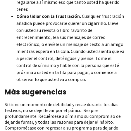
regalarse a sí mismo eso que tanto usted ha querido
tener.
Cómo lidiar con la frustración.
Cualquier frustración
añadida puede provocarle querer un cigarrillo. Lleve
con usted su revista o libro favorito de
entretenimiento, lea sus mensajes de correo
electrónico, o envíele un mensaje de texto a un amigo
mientras espera en la cola. Cuando usted sienta que va
a perder el control, deténgase y piense. Tome el
control de sí mismo y hable con la persona que esté
próxima a usted en la fila para pagar, o comience a
observar lo que usted va a comprar.
Más sugerencias
Si tiene un momento de debilidad y recae durante los días
festivos, no se deje llevar por el pánico. Respire
profundamente. Recuérdese a sí mismo su compromiso de
dejar de fumar, y todas las razones para dejar el hábito.
Comprométase con regresar a su programa para dejar de