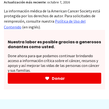
Actualización más reciente:
octubre 7, 2016
La información médica de la American Cancer Society está
protegida por los derechos de autor. Para solicitudes de
reimpresión, consulte nuestra
Política de Uso del
Contenido
(en inglés).
Nuestra labor es posible gracias a generosos
donantes como usted.
Done ahora para que podamos continuar brindando
acceso a información crítica sobre el cáncer, recursos y
apoyo y así mejorar las vidas de las personas con cáncer
y sus familias.
Donar