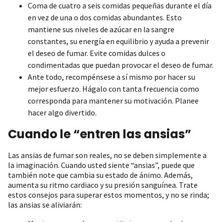
Coma de cuatro a seis comidas pequeñas durante el día
en vez de una o dos comidas abundantes. Esto
mantiene sus niveles de azúcar en la sangre
constantes, su energía en equilibrio y ayuda a prevenir
el deseo de fumar. Evite comidas dulces o
condimentadas que puedan provocar el deseo de fumar.
Ante todo, recompénsese a sí mismo por hacer su
mejor esfuerzo. Hágalo con tanta frecuencia como
corresponda para mantener su motivación. Planee
hacer algo divertido.
Cuando le “entren las ansias”
Las ansias de fumar son reales, no se deben simplemente a
la imaginación. Cuando usted siente “ansias”, puede que
también note que cambia su estado de ánimo. Además,
aumenta su ritmo cardiaco y su presión sanguínea. Trate
estos consejos para superar estos momentos, y no se rinda;
las ansias se aliviarán: