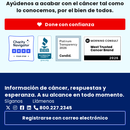
Ayúdenos a acabar con el cáncer tal como
lo conocemos, por el bien de todos.
Done con confianza
Información de cáncer, respuestas y
esperanza. A su alcance en todo momento.
Síganos
Llámenos
800.227.2345
Registrarse con correo electrónico