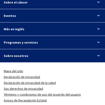
Sobre el cáncer
Eventos
Más en inglés
Programas y servicios
Sobre nosotros
Mapa del sitio
Declaración de privacidad
Declaración de privacidad de la salud
Sus derechos de privacidad
Términos y condiciones de uso del acuerdo del usuario
Avisos de Recaudación Estatal