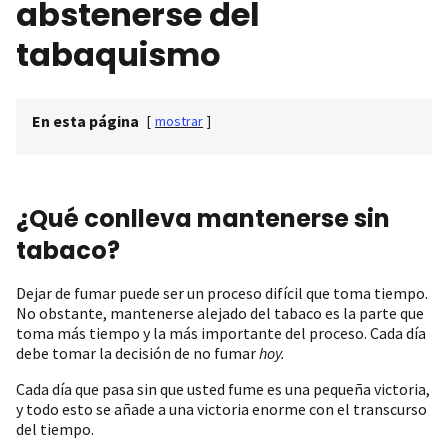
abstenerse del
tabaquismo
En esta página
[
mostrar
]
¿Qué conlleva mantenerse sin
tabaco?
Dejar de fumar puede ser un proceso difícil que toma tiempo.
No obstante, mantenerse alejado del tabaco es la parte que
toma más tiempo y la más importante del proceso. Cada día
debe tomar la decisión de no fumar
hoy.
Cada día que pasa sin que usted fume es una pequeña victoria,
y todo esto se añade a una victoria enorme con el transcurso
del tiempo.