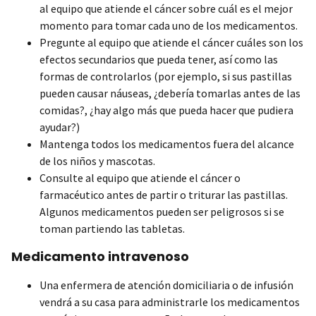
al equipo que atiende el cáncer sobre cuál es el mejor
momento para tomar cada uno de los medicamentos.
Pregunte al equipo que atiende el cáncer cuáles son los
efectos secundarios que pueda tener, así como las
formas de controlarlos (por ejemplo, si sus pastillas
pueden causar náuseas, ¿debería tomarlas antes de las
comidas?, ¿hay algo más que pueda hacer que pudiera
ayudar?)
Mantenga todos los medicamentos fuera del alcance
de los niños y mascotas.
Consulte al equipo que atiende el cáncer o
farmacéutico antes de partir o triturar las pastillas.
Algunos medicamentos pueden ser peligrosos si se
toman partiendo las tabletas.
Medicamento intravenoso
Una enfermera de atención domiciliaria o de infusión
vendrá a su casa para administrarle los medicamentos