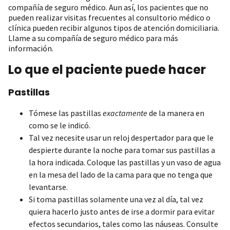
compañía de seguro médico. Aun así, los pacientes que no
pueden realizar visitas frecuentes al consultorio médico o
clínica pueden recibir algunos tipos de atención domiciliaria.
Llame a su compañía de seguro médico para más
información.
Lo que el paciente puede hacer
Pastillas
Tómese las pastillas
exactamente
de la manera en
como se le indicó.
Tal vez necesite usar un reloj despertador para que le
despierte durante la noche para tomar sus pastillas a
la hora indicada. Coloque las pastillas y un vaso de agua
en la mesa del lado de la cama para que no tenga que
levantarse.
Si toma pastillas solamente una vez al día, tal vez
quiera hacerlo justo antes de irse a dormir para evitar
efectos secundarios, tales como las náuseas. Consulte