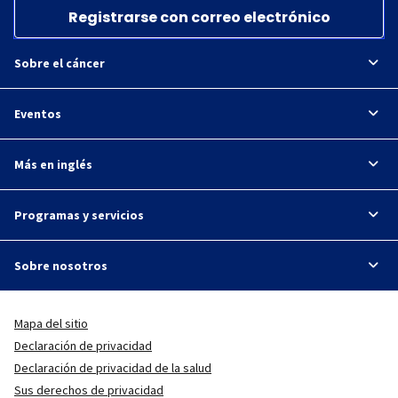
Registrarse con correo electrónico
Sobre el cáncer
Eventos
Más en inglés
Programas y servicios
Sobre nosotros
Mapa del sitio
Declaración de privacidad
Declaración de privacidad de la salud
Sus derechos de privacidad