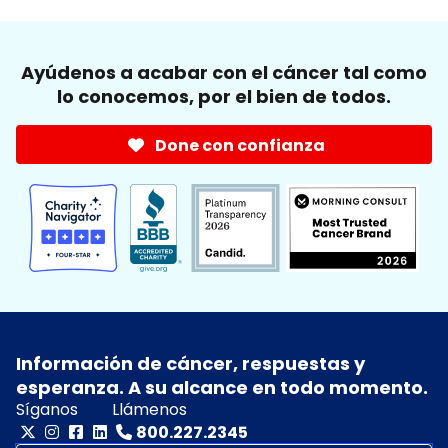
Ayúdenos a acabar con el cáncer tal como
lo conocemos, por el bien de todos.
Done con confianza
Información de cáncer, respuestas y
esperanza. A su alcance en todo momento.
Síganos
Llámenos
800.227.2345