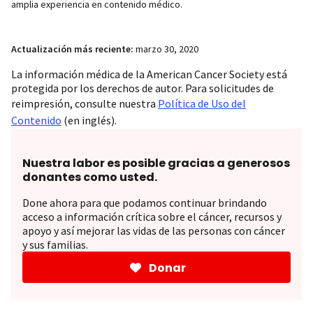
amplia experiencia en contenido médico.
Actualización más reciente:
marzo 30, 2020
La información médica de la American Cancer Society está
protegida por los derechos de autor. Para solicitudes de
reimpresión, consulte nuestra
Política de Uso del
Contenido
(en inglés).
Nuestra labor es posible gracias a generosos
donantes como usted.
Done ahora para que podamos continuar brindando
acceso a información crítica sobre el cáncer, recursos y
apoyo y así mejorar las vidas de las personas con cáncer
y sus familias.
Donar