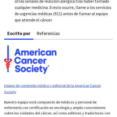
otras señales de reacción alérgica tras haber tomado
cualquier medicina. Si esto ocurre, llame a los servicios
de urgencias médicas (911) antes de llamar al equipo
que atiende el cáncer.
Escrito por
Referencias
Equipo de contenido médico y editorial de la American Cancer
Society
Nuestro equipo está compuesto de médicos y personal de
enfermería con certificación en oncología y amplio conocimiento
sobre los cuidados del cáncer, así como editores y traductores con