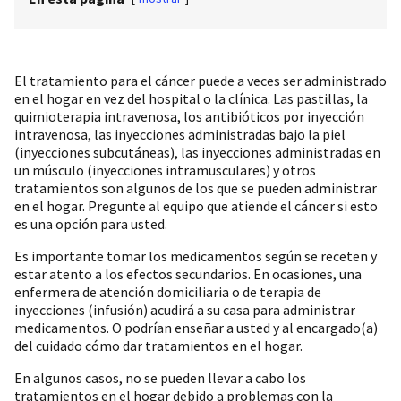
El tratamiento para el cáncer puede a veces ser administrado
en el hogar en vez del hospital o la clínica. Las pastillas, la
quimioterapia intravenosa, los antibióticos por inyección
intravenosa, las inyecciones administradas bajo la piel
(inyecciones subcutáneas), las inyecciones administradas en
un músculo (inyecciones intramusculares) y otros
tratamientos son algunos de los que se pueden administrar
en el hogar. Pregunte al equipo que atiende el cáncer si esto
es una opción para usted.
Es importante tomar los medicamentos según se receten y
estar atento a los efectos secundarios. En ocasiones, una
enfermera de atención domiciliaria o de terapia de
inyecciones (infusión) acudirá a su casa para administrar
medicamentos. O podrían enseñar a usted y al encargado(a)
del cuidado cómo dar tratamientos en el hogar.
En algunos casos, no se pueden llevar a cabo los
tratamientos en el hogar debido a problemas con la