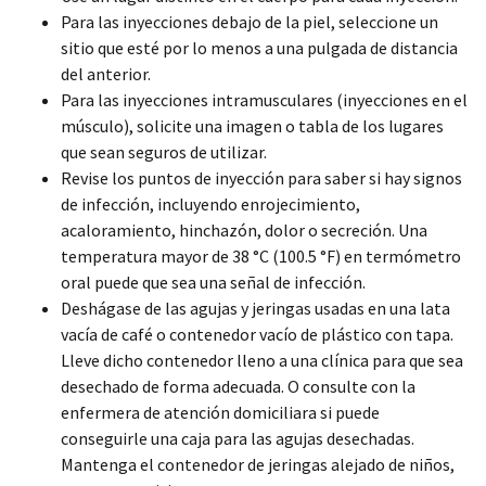
Para las inyecciones debajo de la piel, seleccione un
sitio que esté por lo menos a una pulgada de distancia
del anterior.
Para las inyecciones intramusculares (inyecciones en el
músculo), solicite una imagen o tabla de los lugares
que sean seguros de utilizar.
Revise los puntos de inyección para saber si hay signos
de infección, incluyendo enrojecimiento,
acaloramiento, hinchazón, dolor o secreción. Una
temperatura mayor de 38 °C (100.5 °F) en termómetro
oral puede que sea una señal de infección.
Deshágase de las agujas y jeringas usadas en una lata
vacía de café o contenedor vacío de plástico con tapa.
Lleve dicho contenedor lleno a una clínica para que sea
desechado de forma adecuada. O consulte con la
enfermera de atención domiciliara si puede
conseguirle una caja para las agujas desechadas.
Mantenga el contenedor de jeringas alejado de niños,