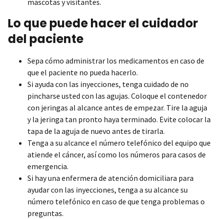
mascotas y visitantes.
Lo que puede hacer el cuidador
del paciente
Sepa cómo administrar los medicamentos en caso de
que el paciente no pueda hacerlo.
Si ayuda con las inyecciones, tenga cuidado de no
pincharse usted con las agujas. Coloque el contenedor
con jeringas al alcance antes de empezar. Tire la aguja
y la jeringa tan pronto haya terminado. Evite colocar la
tapa de la aguja de nuevo antes de tirarla.
Tenga a su alcance el número telefónico del equipo que
atiende el cáncer, así como los números para casos de
emergencia.
Si hay una enfermera de atención domiciliara para
ayudar con las inyecciones, tenga a su alcance su
número telefónico en caso de que tenga problemas o
preguntas.