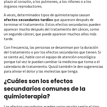
plazo al corazón, a los pulmones, a los riñones o a los
órganos reproductores.
A veces, determinados tipos de quimioterapia causan
efectos secundarios tardíos
que aparecen después de
terminar el tratamiento. Estos efectos secundarios pueden
aparecer mucho después del tratamiento del cáncer, como
un segundo cáncer, que puede aparecer muchos años más
tarde.
Con frecuencia, las personas se desaniman por la duración
del tratamiento o por los efectos secundarios que tienen. Si
se siente así, hable con el equipo de atención oncológica
porque tal vez le puedan cambiar la medicina que toma o el
calendario de tratamiento. Quizá también le den sugerencias
para aliviar el dolor y las molestias que tenga.
¿Cuáles son los efectos
secundarios comunes de la
quimioterapia?
Los efectos secundarios pueden variar mucho según el tipo