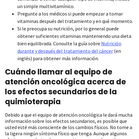
un simple multivitamínico.
Pregunte a los médicos si puede empezar a tomar
vitaminas después del tratamiento y en qué momento.
Si le preocupa su nutrición, por lo general puede
obtener suficientes vitaminas manteniendo una dieta
bien equilibrada. Consulte la guía sobre
Nutrición
durante y después del tratamiento del cáncer
(en
inglés) para obtener más información.
Cuándo llamar al equipo de
atención oncológica acerca de
los efectos secundarios de la
quimioterapia
Debido a que el equipo de atención oncológica le dará mucha
información sobre los efectos secundarios, es posible que
usted esté más consciente de los cambios físicos. No tome a
la ligera ningún síntoma físico que tenga. Aunque algunos