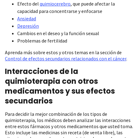
Efecto del
quimiocerebro
, que puede afectar la
capacidad para concentrarse y enfocarse
Ansiedad
Depresión
Cambios en el deseo y la función sexual
Problemas de fertilidad
Aprenda más sobre estos y otros temas en la sección de
Control de efectos secundarios relacionados con el cáncer
.
Interacciones de la
quimioterapia con otros
medicamentos y sus efectos
secundarios
Para decidir la mejor combinación de los tipos de
quimioterapia, los médicos deben analizar las interacciones
entre estos fármacos y otros medicamentos que usted toma.
Esto incluye las medicinas sin receta (de venta libre), las