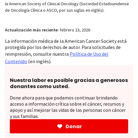
la American Society of Clinical Oncology (Sociedad Estadounidense
de Oncología Clínica o ASCO, por sus siglas en inglés).
Actualización más reciente:
febrero 23, 2026
La información médica de la American Cancer Society está
protegida por los derechos de autor. Para solicitudes de
reimpresión, consulte nuestra
Política de Uso del
Contenido
(en inglés).
Nuestra labor es posible gracias a generosos
donantes como usted.
Done ahora para que podamos continuar brindando
acceso a información crítica sobre el cáncer, recursos y
apoyo y así mejorar las vidas de las personas con cáncer
y sus familias.
Donar