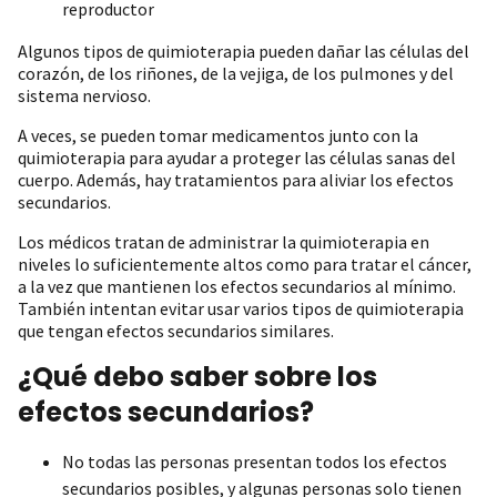
reproductor
Algunos tipos de quimioterapia pueden dañar las células del
corazón, de los riñones, de la vejiga, de los pulmones y del
sistema nervioso.
A veces, se pueden tomar medicamentos junto con la
quimioterapia para ayudar a proteger las células sanas del
cuerpo. Además, hay tratamientos para aliviar los efectos
secundarios.
Los médicos tratan de administrar la quimioterapia en
niveles lo suficientemente altos como para tratar el cáncer,
a la vez que mantienen los efectos secundarios al mínimo.
También intentan evitar usar varios tipos de quimioterapia
que tengan efectos secundarios similares.
¿Qué debo saber sobre los
efectos secundarios?
No todas las personas presentan todos los efectos
secundarios posibles, y algunas personas solo tienen