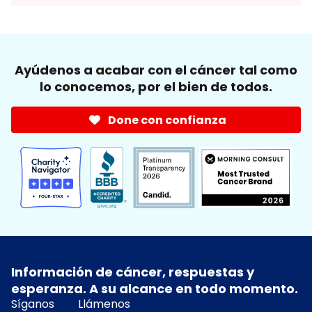
Ayúdenos a acabar con el cáncer tal como
lo conocemos, por el bien de todos.
Done con confianza
Información de cáncer, respuestas y
esperanza. A su alcance en todo momento.
Síganos
Llámenos