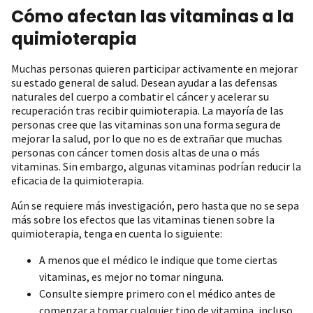
Cómo afectan las vitaminas a la
quimioterapia
Muchas personas quieren participar activamente en mejorar
su estado general de salud. Desean ayudar a las defensas
naturales del cuerpo a combatir el cáncer y acelerar su
recuperación tras recibir quimioterapia. La mayoría de las
personas cree que las vitaminas son una forma segura de
mejorar la salud, por lo que no es de extrañar que muchas
personas con cáncer tomen dosis altas de una o más
vitaminas. Sin embargo, algunas vitaminas podrían reducir la
eficacia de la quimioterapia.
Aún se requiere más investigación, pero hasta que no se sepa
más sobre los efectos que las vitaminas tienen sobre la
quimioterapia, tenga en cuenta lo siguiente:
A menos que el médico le indique que tome ciertas
vitaminas, es mejor no tomar ninguna.
Consulte siempre primero con el médico antes de
comenzar a tomar cualquier tipo de vitamina, incluso