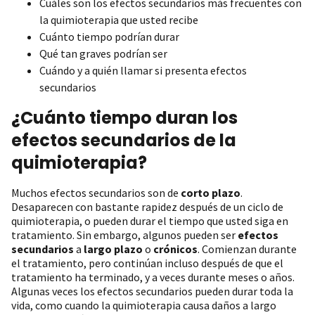
Cuáles son los efectos secundarios más frecuentes con
la quimioterapia que usted recibe
Cuánto tiempo podrían durar
Qué tan graves podrían ser
Cuándo y a quién llamar si presenta efectos
secundarios
¿Cuánto tiempo duran los
efectos secundarios de la
quimioterapia?
Muchos efectos secundarios son de
corto plazo
.
Desaparecen con bastante rapidez después de un ciclo de
quimioterapia, o pueden durar el tiempo que usted siga en
tratamiento. Sin embargo, algunos pueden ser
efectos
secundarios
a
largo plazo
o
crónicos
. Comienzan durante
el tratamiento, pero continúan incluso después de que el
tratamiento ha terminado, y a veces durante meses o años.
Algunas veces los efectos secundarios pueden durar toda la
vida, como cuando la quimioterapia causa daños a largo