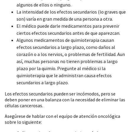
algunos de ellos o ninguno.
La intensidad de los efectos secundarios (lo graves que
son) varía en gran medida de una persona a otra.
El médico puede darle medicamentos para prevenir
ciertos efectos secundarios antes de que aparezcan.
Algunos medicamentos de quimioterapia causan
efectos secundarios a largo plazo, como daños al
corazón o a los nervios, o problemas de fertilidad. Aun
así, muchas personas no tienen problemas a largo
plazo por la quimio. Pregunte al médico si la
quimioterapia que le administran causa efectos
secundarios a largo plazo.
Los efectos secundarios pueden ser incómodos, pero se
deben poner en una balanza con la necesidad de eliminar las
células cancerosas.
Asegúrese de hablar con el equipo de atención oncológica
sobre lo siguiente: