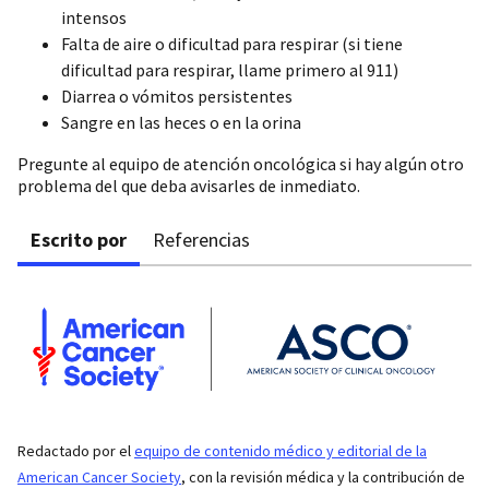
intensos
Falta de aire o dificultad para respirar (si tiene
dificultad para respirar, llame primero al 911)
Diarrea o vómitos persistentes
Sangre en las heces o en la orina
Pregunte al equipo de atención oncológica si hay algún otro
problema del que deba avisarles de inmediato.
Escrito por
Referencias
Redactado por el
equipo de contenido médico y editorial de la
American Cancer Society
, con la revisión médica y la contribución de