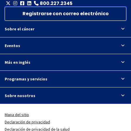
800.227.2345
Registrarse con correo electrónico
Sobre el cáncer
Eventos
Más en inglés
Programas y servicios
Sobre nosotros
Mapa del sitio
Declaración de privacidad
Declaración de privacidad de la salud