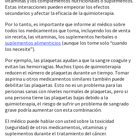
vitaminas y los complementos nutricionales o suplementos.
Estas interacciones pueden empeorar los efectos
secundarios y afectar la eficacia de la quimioterapia.
Por lo tanto, es importante que informe al médico sobre
todos los medicamentos que toma, incluyendo los de venta
sin receta, las vitaminas, los suplementos herbales o
suplementos alimenticios
(aunque los tome solo “cuando
los necesite”).
Por ejemplo, las plaquetas ayudan a que la sangre coagule y
evitan las hemorragias. Muchos tipos de quimioterapia
reducen el número de plaquetas durante un tiempo. Tomar
aspirina u otros medicamentos similares también puede
debilitar las plaquetas. Esto no es un problema para las
personas sanas con niveles normales de plaquetas, pero si
una persona tiene las plaquetas bajas debido a la
quimioterapia, el riesgo de sufrir un problema de sangrado
grave podría aumentar con esta combinación.
El médico puede hablar con usted sobre la toxicidad
(seguridad) de otros medicamentos, vitaminas y
suplementos durante el tratamiento del cáncer.