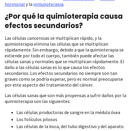
hormonal
y la
inmunoterapia
.
¿Por qué la quimioterapia causa
efectos secundarios?
Las células cancerosas se multiplican rápido, y la
quimioterapia elimina las células que se multiplican
rápidamente. Sin embargo, debido a que la quimioterapia se
extiende por todo el cuerpo, también puede afectar las
células sanas y normales que se multiplican rápidamente. El
daño a las células sanas es lo que causa los efectos
secundarios. Los efectos secundarios no siempre son tan
graves como se podría esperar, pero es normal preocuparse
por este aspecto del tratamiento del cáncer.
Las células sanas que son más propensas a sufrir daños por la
quimioterapia son las siguientes:
Las células productoras de sangre en la médula ósea
Los folículos pilosos
Las células de la boca, del tubo digestivo y del aparato