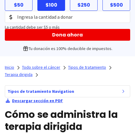
$50
$100
$250
$500
La cantidad debe ser $5 o más
Dona ahora
Tu donación es 100% deducible de impuestos.
Inicio
Todo sobre el cáncer
Tipos de tratamiento
Terapia dirigida
Tipos de tratamiento Navigation
Descargar sección en PDF
Cómo se administra la
terapia dirigida