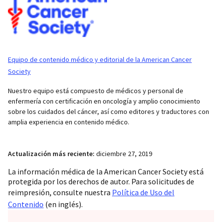
Equipo de contenido médico y editorial de la American Cancer
Society
Nuestro equipo está compuesto de médicos y personal de
enfermería con certificación en oncología y amplio conocimiento
sobre los cuidados del cáncer, así como editores y traductores con
amplia experiencia en contenido médico.
Actualización más reciente:
diciembre 27, 2019
La información médica de la American Cancer Society está
protegida por los derechos de autor. Para solicitudes de
reimpresión, consulte nuestra
Política de Uso del
Contenido
(en inglés).