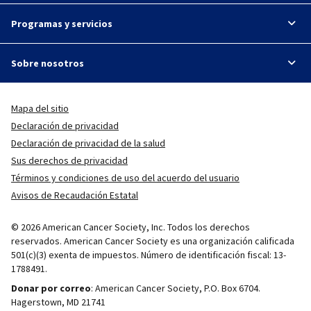
Programas y servicios
Sobre nosotros
Mapa del sitio
Declaración de privacidad
Declaración de privacidad de la salud
Sus derechos de privacidad
Términos y condiciones de uso del acuerdo del usuario
Avisos de Recaudación Estatal
© 2026 American Cancer Society, Inc. Todos los derechos
reservados. American Cancer Society es una organización calificada
501(c)(3) exenta de impuestos. Número de identificación fiscal: 13-
1788491.
Donar por correo
: American Cancer Society, P.O. Box 6704.
Hagerstown, MD 21741