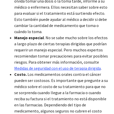
olvida tomar una dosis o la toma tarde, informe a su
médico o enfermera. Ellos necesitan saber sobre esto
para evaluar si el tratamiento está surtiendo efecto.
Esto también puede ayudar al médico a decidir si debe
cambiar la cantidad de medicamento que toma o
cuándo lo toma.
Manejo especial
. No se sabe mucho sobre los efectos
a largo plazo de ciertas terapias dirigidas que podrían
requerir un manejo especial. Pero muchos expertos
recomiendan tomar precauciones para evitar posibles
riesgos. Para obtener más información, consulte
Medidas de seguridad con el uso de terapia dirigida
.
Costo.
Los medicamentos orales contra el cáncer
pueden ser costosos. Es importante que pregunte a su
médico sobre el costo de su tratamiento para que no
se sorprenda cuando llegue a la farmacia o cuando
reciba su factura si el tratamiento no está disponible
en las farmacias. Dependiendo del tipo de
medicamento, algunos seguros no cubren el costo