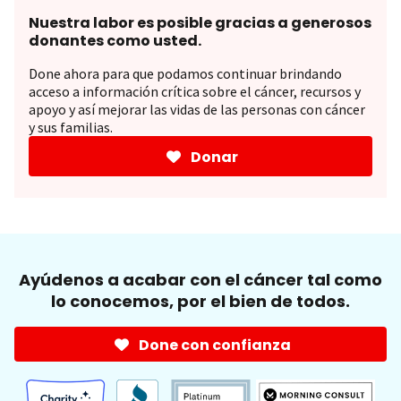
Nuestra labor es posible gracias a generosos
donantes como usted.
Done ahora para que podamos continuar brindando
acceso a información crítica sobre el cáncer, recursos y
apoyo y así mejorar las vidas de las personas con cáncer
y sus familias.
Donar
Ayúdenos a acabar con el cáncer tal como
lo conocemos, por el bien de todos.
Done con confianza