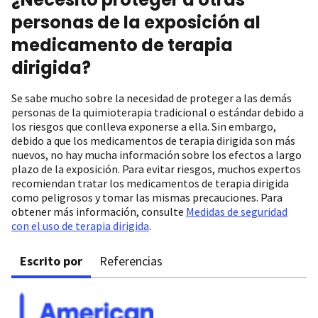
personas de la exposición al
medicamento de terapia
dirigida?
Se sabe mucho sobre la necesidad de proteger a las demás
personas de la quimioterapia tradicional o estándar debido a
los riesgos que conlleva exponerse a ella. Sin embargo,
debido a que los medicamentos de terapia dirigida son más
nuevos, no hay mucha información sobre los efectos a largo
plazo de la exposición. Para evitar riesgos, muchos expertos
recomiendan tratar los medicamentos de terapia dirigida
como peligrosos y tomar las mismas precauciones. Para
obtener más información, consulte
Medidas de seguridad
con el uso de terapia dirigida
.
Escrito por
Referencias