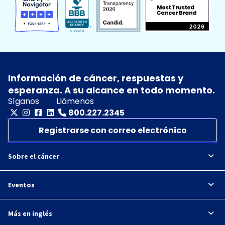
Información de cáncer, respuestas y
esperanza. A su alcance en todo momento.
Síganos
Llámenos
800.227.2345
Registrarse con correo electrónico
Sobre el cáncer
Eventos
Más en inglés