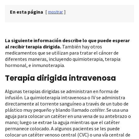
En esta página
[
mostrar
]
La siguiente información describe lo que puede esperar
al recibir terapia dirigida.
También hay otros
medicamentos que se utilizan para tratar el cáncer de
diferentes maneras, incluyendo quimioterapia, terapia
hormonal, e inmunoterapia.
Terapia dirigida intravenosa
Algunas terapias dirigidas se administran en forma de
infusión. La quimioterapia intravenosa o IV se administra
directamente al torrente sanguíneo a través de un tubo de
plástico muy pequeño y blando llamado
catéter
. Se usa una
aguja para colocar un catéter en una vena de su antebrazo o
mano; luego se extrae la aguja mientras que el catéter
permanece colocado. A algunos pacientes se les puede
colocar un catéter venoso central (CVC) o una vía central de