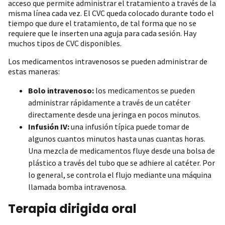
acceso que permite administrar el tratamiento a través de la
misma línea cada vez. El CVC queda colocado durante todo el
tiempo que dure el tratamiento, de tal forma que no se
requiere que le inserten una aguja para cada sesión. Hay
muchos tipos de CVC disponibles.
Los medicamentos intravenosos se pueden administrar de
estas maneras:
Bolo intravenoso:
los medicamentos se pueden
administrar rápidamente a través de un catéter
directamente desde una jeringa en pocos minutos.
Infusión IV:
una infusión típica puede tomar de
algunos cuantos minutos hasta unas cuantas horas.
Una mezcla de medicamentos fluye desde una bolsa de
plástico a través del tubo que se adhiere al catéter. Por
lo general, se controla el flujo mediante una máquina
llamada bomba intravenosa.
Terapia dirigida oral