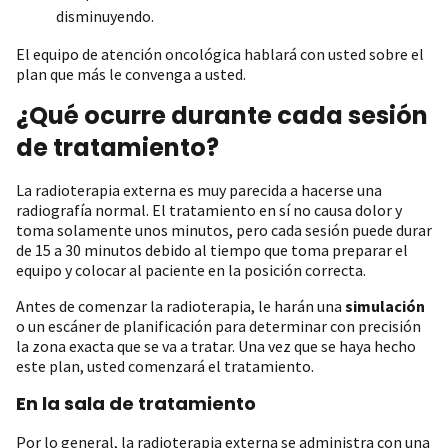
disminuyendo.
El equipo de atención oncológica hablará con usted sobre el
plan que más le convenga a usted.
¿Qué ocurre durante cada sesión
de tratamiento?
La radioterapia externa es muy parecida a hacerse una
radiografía normal. El tratamiento en sí no causa dolor y
toma solamente unos minutos, pero cada sesión puede durar
de 15 a 30 minutos debido al tiempo que toma preparar el
equipo y colocar al paciente en la posición correcta.
Antes de comenzar la radioterapia, le harán una
simulación
o un escáner de planificación para determinar con precisión
la zona exacta que se va a tratar. Una vez que se haya hecho
este plan, usted comenzará el tratamiento.
En la sala de tratamiento
Por lo general, la radioterapia externa se administra con una