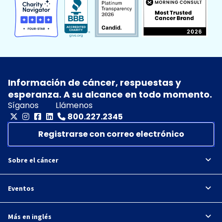
Información de cáncer, respuestas y
esperanza. A su alcance en todo momento.
Síganos
Llámenos
800.227.2345
Registrarse con correo electrónico
Sobre el cáncer
Eventos
Más en inglés