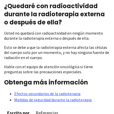
¿Quedaré con radioactividad
durante la radioterapia externa
o después de ella?
Usted no quedará con radioactividad en ningún momento
durante la radioterapia externa o después de ella.
Esto se debe a que la radioterapia externa afecta las células
del cuerpo solo por un momento, y no hay ninguna fuente de
radiación en el cuerpo.
Hable con el equipo de atención oncológica si tiene
preguntas sobre las precauciones especiales.
Obtenga más información
Efectos secundarios de la radioterapia
Medidas de seguridad durante la radioterapia
Escrito por
Referencias