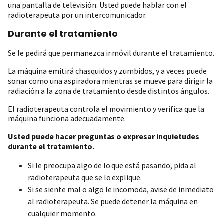
una pantalla de televisión. Usted puede hablar con el
radioterapeuta por un intercomunicador.
Durante el tratamiento
Se le pedirá que permanezca inmóvil durante el tratamiento.
La máquina emitirá chasquidos y zumbidos, y a veces puede
sonar como una aspiradora mientras se mueve para dirigir la
radiación a la zona de tratamiento desde distintos ángulos.
El radioterapeuta controla el movimiento y verifica que la
máquina funciona adecuadamente.
Usted puede hacer preguntas o expresar inquietudes
durante el tratamiento.
Si le preocupa algo de lo que está pasando, pida al
radioterapeuta que se lo explique.
Si se siente mal o algo le incomoda, avise de inmediato
al radioterapeuta. Se puede detener la máquina en
cualquier momento.