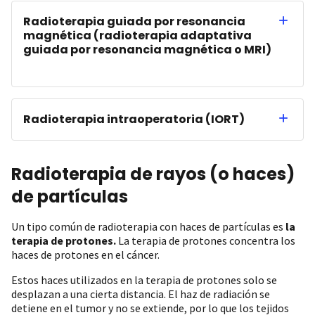
Radioterapia guiada por resonancia
magnética (radioterapia adaptativa
guiada por resonancia magnética o MRI)
Radioterapia intraoperatoria (IORT)
Radioterapia de rayos (o haces)
de partículas
Un tipo común de radioterapia con haces de partículas es
la
terapia de protones.
La terapia de protones concentra los
haces de protones en el cáncer.
Estos haces utilizados en la terapia de protones solo se
desplazan a una cierta distancia. El haz de radiación se
detiene en el tumor y no se extiende, por lo que los tejidos