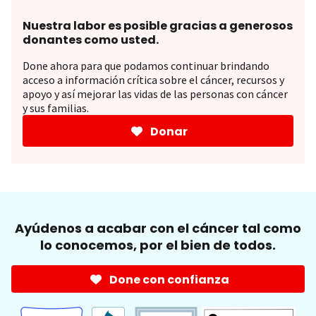
Nuestra labor es posible gracias a generosos
donantes como usted.
Done ahora para que podamos continuar brindando
acceso a información crítica sobre el cáncer, recursos y
apoyo y así mejorar las vidas de las personas con cáncer
y sus familias.
Donar
Ayúdenos a acabar con el cáncer tal como
lo conocemos, por el bien de todos.
Done con confianza