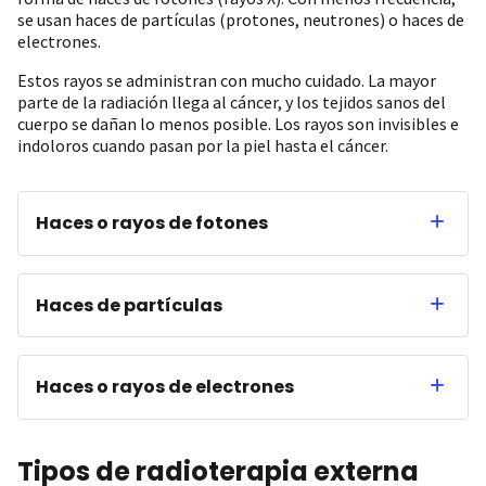
se usan haces de partículas (protones, neutrones) o haces de
electrones.
Estos rayos se administran con mucho cuidado. La mayor
parte de la radiación llega al cáncer, y los tejidos sanos del
cuerpo se dañan lo menos posible. Los rayos son invisibles e
indoloros cuando pasan por la piel hasta el cáncer.
Haces o rayos de fotones
Haces de partículas
Haces o rayos de electrones
Tipos de radioterapia externa