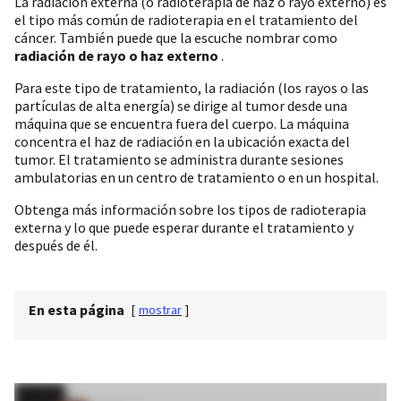
La radiación externa (o radioterapia de haz o rayo externo) es
el tipo más común de radioterapia en el tratamiento del
cáncer. También puede que la escuche nombrar como
radiación de rayo o haz externo
.
Para este tipo de tratamiento, la radiación (los rayos o las
partículas de alta energía) se dirige al tumor desde una
máquina que se encuentra fuera del cuerpo. La máquina
concentra el haz de radiación en la ubicación exacta del
tumor. El tratamiento se administra durante sesiones
ambulatorias en un centro de tratamiento o en un hospital.
Obtenga más información sobre los tipos de radioterapia
externa y lo que puede esperar durante el tratamiento y
después de él.
En esta página
[
mostrar
]