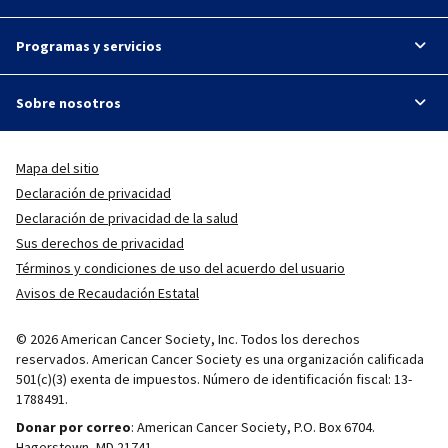
Programas y servicios
Sobre nosotros
Mapa del sitio
Declaración de privacidad
Declaración de privacidad de la salud
Sus derechos de privacidad
Términos y condiciones de uso del acuerdo del usuario
Avisos de Recaudación Estatal
© 2026 American Cancer Society, Inc. Todos los derechos
reservados. American Cancer Society es una organización calificada
501(c)(3) exenta de impuestos. Número de identificación fiscal: 13-
1788491.
Donar por correo
: American Cancer Society, P.O. Box 6704.
Hagerstown, MD 21741