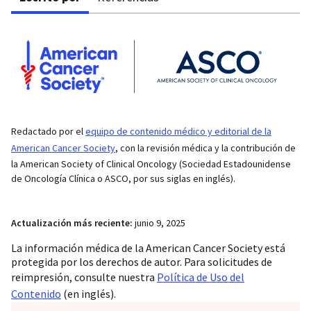
Redactado por el
equipo de contenido médico y editorial de la
American Cancer Society
, con la revisión médica y la contribución de
la American Society of Clinical Oncology (Sociedad Estadounidense
de Oncología Clínica o ASCO, por sus siglas en inglés).
Actualización más reciente:
junio 9, 2025
La información médica de la American Cancer Society está
protegida por los derechos de autor. Para solicitudes de
reimpresión, consulte nuestra
Política de Uso del
Contenido
(en inglés).