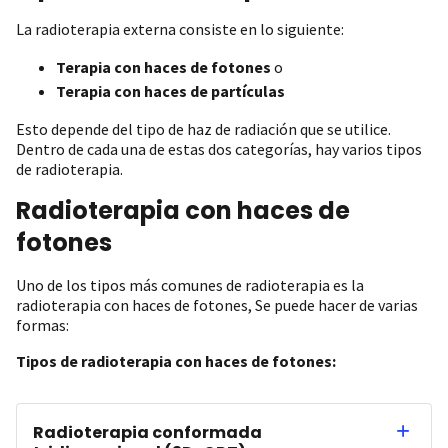
La radioterapia externa consiste en lo siguiente:
Terapia con haces de fotones
o
Terapia con haces de partículas
Esto depende del tipo de haz de radiación que se utilice.
Dentro de cada una de estas dos categorías, hay varios tipos
de radioterapia.
Radioterapia con haces de
fotones
Uno de los tipos más comunes de radioterapia es la
radioterapia con haces de fotones, Se puede hacer de varias
formas:
Tipos de radioterapia con haces de fotones:
Radioterapia conformada