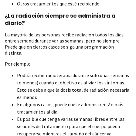
Otros tratamientos que esté recibiendo
¿La radiación siempre se administra a
diario?
La mayoría de las personas recibe radiación todos los días
entre semana durante varias semanas, pero no siempre.
Puede que en ciertos casos se siga una programación
distinta.
Por ejemplo:
Podría recibir radioterapia durante solo unas semanas
(o menos) cuando el objetivo es aliviar los síntomas.
Esto se debe a que la dosis total de radiación necesaria
es menor.
En algunos casos, puede que le administren 2 o más
tratamientos al día.
Es posible que tenga varias semanas libres entre las
sesiones de tratamiento para que el cuerpo pueda
recuperarse mientras el tamaño del cáncer va