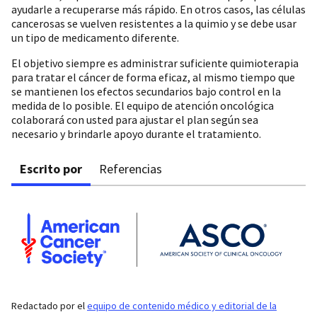
ayudarle a recuperarse más rápido. En otros casos, las células
cancerosas se vuelven resistentes a la quimio y se debe usar
un tipo de medicamento diferente.
El objetivo siempre es administrar suficiente quimioterapia
para tratar el cáncer de forma eficaz, al mismo tiempo que
se mantienen los efectos secundarios bajo control en la
medida de lo posible. El equipo de atención oncológica
colaborará con usted para ajustar el plan según sea
necesario y brindarle apoyo durante el tratamiento.
Escrito por
Referencias
Redactado por el
equipo de contenido médico y editorial de la