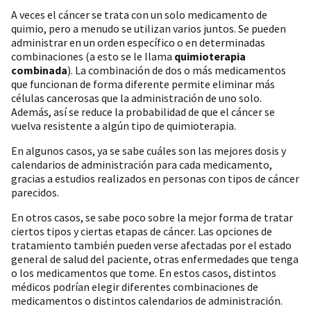
A veces el cáncer se trata con un solo medicamento de
quimio, pero a menudo se utilizan varios juntos. Se pueden
administrar en un orden específico o en determinadas
combinaciones (a esto se le llama
quimioterapia
combinada
). La combinación de dos o más medicamentos
que funcionan de forma diferente permite eliminar más
células cancerosas que la administración de uno solo.
Además, así se reduce la probabilidad de que el cáncer se
vuelva resistente a algún tipo de quimioterapia.
En algunos casos, ya se sabe cuáles son las mejores dosis y
calendarios de administración para cada medicamento,
gracias a estudios realizados en personas con tipos de cáncer
parecidos.
En otros casos, se sabe poco sobre la mejor forma de tratar
ciertos tipos y ciertas etapas de cáncer. Las opciones de
tratamiento también pueden verse afectadas por el estado
general de salud del paciente, otras enfermedades que tenga
o los medicamentos que tome. En estos casos, distintos
médicos podrían elegir diferentes combinaciones de
medicamentos o distintos calendarios de administración.