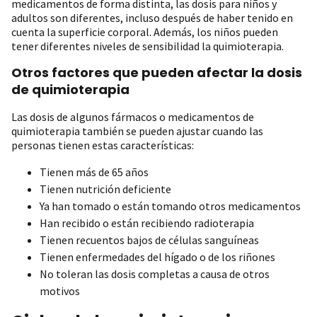
medicamentos de forma distinta, las dosis para niños y
adultos son diferentes, incluso después de haber tenido en
cuenta la superficie corporal. Además, los niños pueden
tener diferentes niveles de sensibilidad la quimioterapia.
Otros factores que pueden afectar la dosis
de quimioterapia
Las dosis de algunos fármacos o medicamentos de
quimioterapia también se pueden ajustar cuando las
personas tienen estas características:
Tienen más de 65 años
Tienen nutrición deficiente
Ya han tomado o están tomando otros medicamentos
Han recibido o están recibiendo radioterapia
Tienen recuentos bajos de células sanguíneas
Tienen enfermedades del hígado o de los riñones
No toleran las dosis completas a causa de otros
motivos