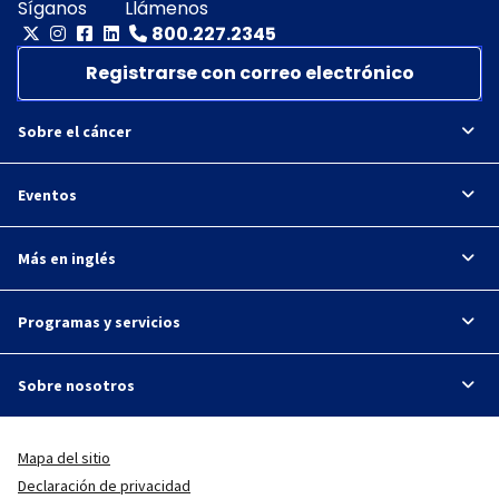
Síganos
Llámenos
800.227.2345
Registrarse con correo electrónico
Sobre el cáncer
Eventos
Más en inglés
Programas y servicios
Sobre nosotros
Mapa del sitio
Declaración de privacidad