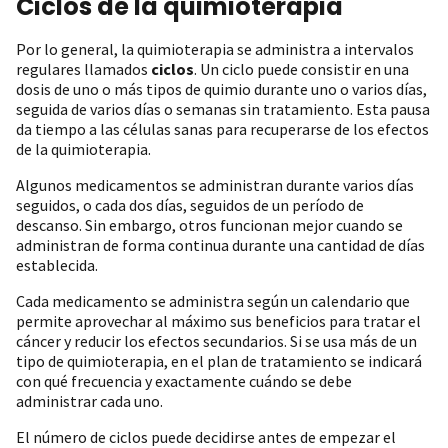
Ciclos de la quimioterapia
Por lo general, la quimioterapia se administra a intervalos
regulares llamados
ciclos
. Un ciclo puede consistir en una
dosis de uno o más tipos de quimio durante uno o varios días,
seguida de varios días o semanas sin tratamiento. Esta pausa
da tiempo a las células sanas para recuperarse de los efectos
de la quimioterapia.
Algunos medicamentos se administran durante varios días
seguidos, o cada dos días, seguidos de un período de
descanso. Sin embargo, otros funcionan mejor cuando se
administran de forma continua durante una cantidad de días
establecida.
Cada medicamento se administra según un calendario que
permite aprovechar al máximo sus beneficios para tratar el
cáncer y reducir los efectos secundarios. Si se usa más de un
tipo de quimioterapia, en el plan de tratamiento se indicará
con qué frecuencia y exactamente cuándo se debe
administrar cada uno.
El número de ciclos puede decidirse antes de empezar el