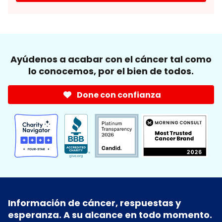
Ayúdenos a acabar con el cáncer tal como
lo conocemos, por el bien de todos.
Done con confianza
Información de cáncer, respuestas y
esperanza. A su alcance en todo momento.