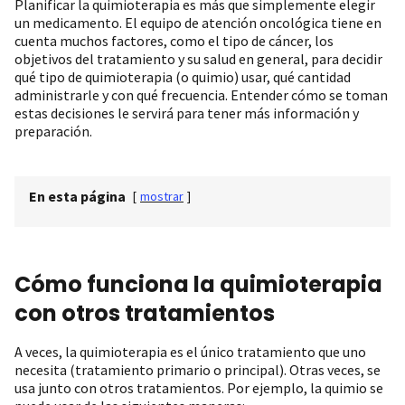
Planificar la quimioterapia es más que simplemente elegir
un medicamento. El equipo de atención oncológica tiene en
cuenta muchos factores, como el tipo de cáncer, los
objetivos del tratamiento y su salud en general, para decidir
qué tipo de quimioterapia (o quimio) usar, qué cantidad
administrarle y con qué frecuencia. Entender cómo se toman
estas decisiones le servirá para tener más información y
preparación.
En esta página
[
mostrar
]
Cómo funciona la quimioterapia
con otros tratamientos
A veces, la quimioterapia es el único tratamiento que uno
necesita (tratamiento primario o principal). Otras veces, se
usa junto con otros tratamientos. Por ejemplo, la quimio se