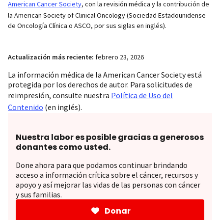
American Cancer Society
, con la revisión médica y la contribución de
la American Society of Clinical Oncology (Sociedad Estadounidense
de Oncología Clínica o ASCO, por sus siglas en inglés).
Actualización más reciente:
febrero 23, 2026
La información médica de la American Cancer Society está
protegida por los derechos de autor. Para solicitudes de
reimpresión, consulte nuestra
Política de Uso del
Contenido
(en inglés).
Nuestra labor es posible gracias a generosos
donantes como usted.
Done ahora para que podamos continuar brindando
acceso a información crítica sobre el cáncer, recursos y
apoyo y así mejorar las vidas de las personas con cáncer
y sus familias.
Donar