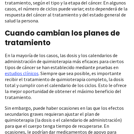
tratamiento, según el tipo y la etapa del cáncer. En algunos
casos, el número de ciclos puede variar; esto dependerá de la
respuesta del cáncer al tratamiento y del estado general de
salud la persona.
Cuando cambian los planes de
tratamiento
En la mayoría de los casos, las dosis y los calendarios de
administración de quimioterapia más eficaces para ciertos
tipos de cáncer se han establecido mediante pruebas en
estudios clínicos
. Siempre que sea posible, es importante
recibir el tratamiento de quimioterapia completo, la dosis
total y cumplir con el calendario de los ciclos. Esto le ofrece
la mejor oportunidad de obtener el máximo beneficio del
tratamiento.
Sin embargo, puede haber ocasiones en las que los efectos
secundarios graves requieran ajustar el plan de
quimioterapia (la dosis o el calendario de administración)
para que el cuerpo tenga tiempo de recuperarse. En
ocasiones, le podrían dar medicamentos de apoyo para