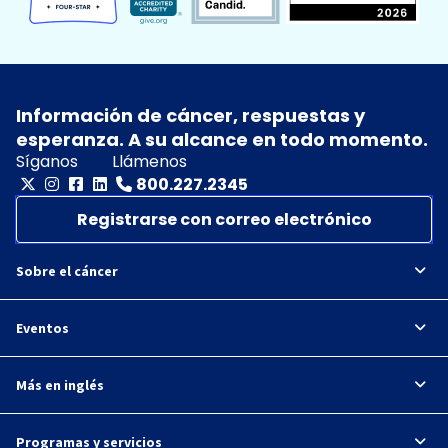
Información de cáncer, respuestas y
esperanza. A su alcance en todo momento.
Síganos
Llámenos
800.227.2345
Registrarse con correo electrónico
Sobre el cáncer
Eventos
Más en inglés
Programas y servicios