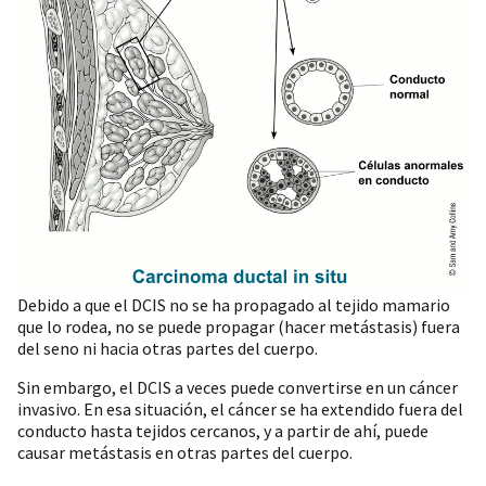
Debido a que el DCIS no se ha propagado al tejido mamario
que lo rodea, no se puede propagar (hacer metástasis) fuera
del seno ni hacia otras partes del cuerpo.
Sin embargo, el DCIS a veces puede convertirse en un cáncer
invasivo. En esa situación, el cáncer se ha extendido fuera del
conducto hasta tejidos cercanos, y a partir de ahí, puede
causar metástasis en otras partes del cuerpo.