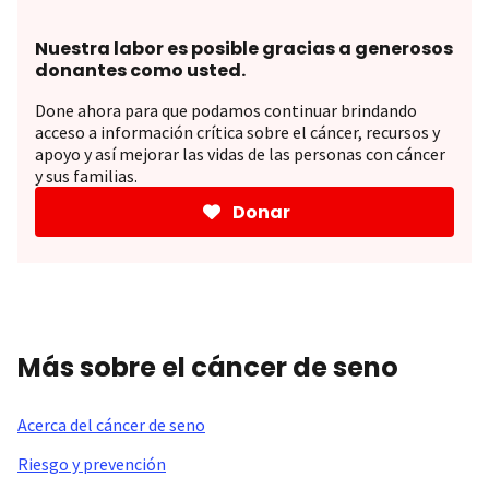
Nuestra labor es posible gracias a generosos
donantes como usted.
Done ahora para que podamos continuar brindando
acceso a información crítica sobre el cáncer, recursos y
apoyo y así mejorar las vidas de las personas con cáncer
y sus familias.
Donar
Más sobre el cáncer de seno
Acerca del cáncer de seno
Riesgo y prevención