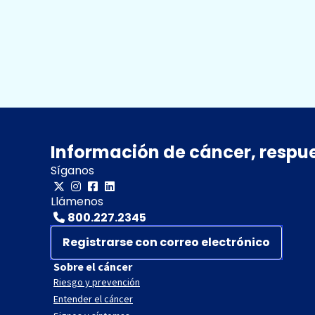
Información de cáncer, respu
Síganos
Llámenos
800.227.2345
Registrarse con correo electrónico
Sobre el cáncer
Riesgo y prevención
Entender el cáncer