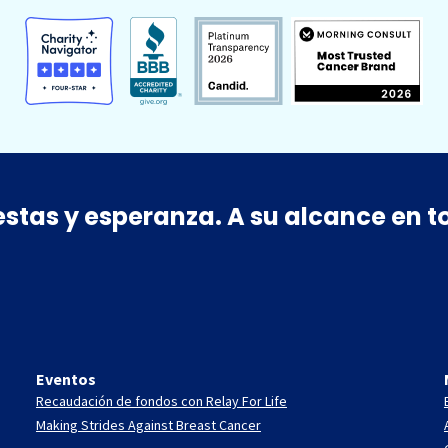
estas y esperanza. A su alcance en
Eventos
Recaudación de fondos con Relay For Life
Making Strides Against Breast Cancer