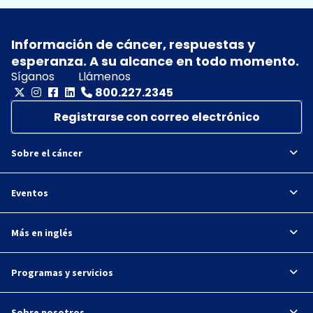
Información de cáncer, respuestas y
esperanza. A su alcance en todo momento.
Síganos
Llámenos
800.227.2345
Registrarse con correo electrónico
Sobre el cáncer
Eventos
Más en inglés
Programas y servicios
Sobre nosotros