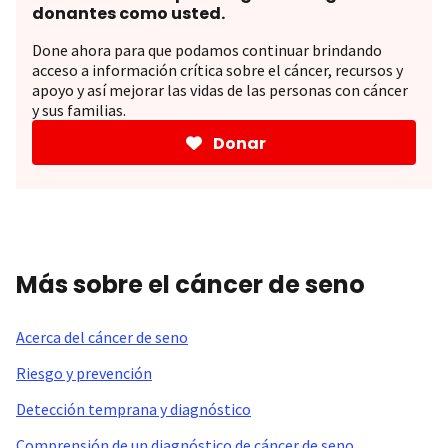
donantes como usted.
Done ahora para que podamos continuar brindando
acceso a información crítica sobre el cáncer, recursos y
apoyo y así mejorar las vidas de las personas con cáncer
y sus familias.
Donar
Más sobre el cáncer de seno
Acerca del cáncer de seno
Riesgo y prevención
Detección temprana y diagnóstico
Comprensión de un diagnóstico de cáncer de seno