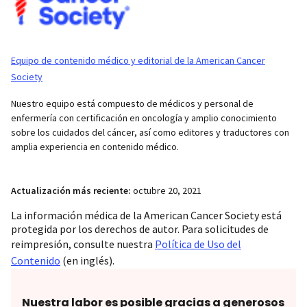
Equipo de contenido médico y editorial de la American Cancer
Society
Nuestro equipo está compuesto de médicos y personal de
enfermería con certificación en oncología y amplio conocimiento
sobre los cuidados del cáncer, así como editores y traductores con
amplia experiencia en contenido médico.
Actualización más reciente:
octubre 20, 2021
La información médica de la American Cancer Society está
protegida por los derechos de autor. Para solicitudes de
reimpresión, consulte nuestra
Política de Uso del
Contenido
(en inglés).
Nuestra labor es posible gracias a generosos