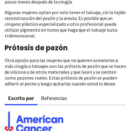
pocos meses después de la cirugía.
Algunas mujeres optan por solo tener el tatuaje, sin la tejido
reconstrucción del pezón y la areola. Es posible que un
cirujano plástico especializado u otro profesional pueda
utilizar pigmento en tonos que haga que el tatuaje luzca
tridimensional.
Prótesis de pezón
Otra opción para las mujeres que no quieren someterse a
más cirugía o tatuajes son las prótesis de pezón que se hacen
de silicona o de otros materiales y que lucen y se sienten
como pezones reales. Estas prótesis de pezón se pueden
adherir al pecho y luego quitarlas cuando usted lo desee.
Escrito por
Referencias