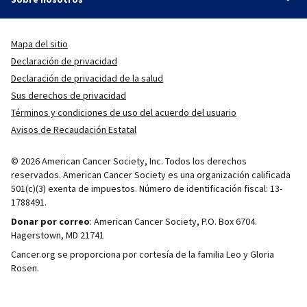
Mapa del sitio
Declaración de privacidad
Declaración de privacidad de la salud
Sus derechos de privacidad
Términos y condiciones de uso del acuerdo del usuario
Avisos de Recaudación Estatal
© 2026 American Cancer Society, Inc. Todos los derechos
reservados. American Cancer Society es una organización calificada
501(c)(3) exenta de impuestos. Número de identificación fiscal: 13-
1788491.
Donar por correo
: American Cancer Society, P.O. Box 6704.
Hagerstown, MD 21741
Cancer.org se proporciona por cortesía de la familia Leo y Gloria
Rosen.