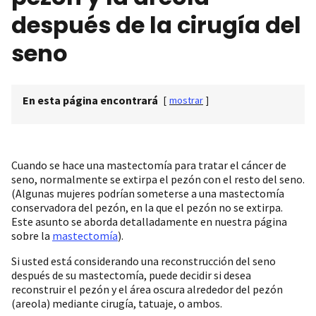
después de la cirugía del
seno
En esta página encontrará
[
mostrar
]
Cuando se hace una mastectomía para tratar el cáncer de
seno, normalmente se extirpa el pezón con el resto del seno.
(Algunas mujeres podrían someterse a una mastectomía
conservadora del pezón, en la que el pezón no se extirpa.
Este asunto se aborda detalladamente en nuestra página
sobre la
mastectomía
).
Si usted está considerando una reconstrucción del seno
después de su mastectomía, puede decidir si desea
reconstruir el pezón y el área oscura alrededor del pezón
(areola) mediante cirugía, tatuaje, o ambos.