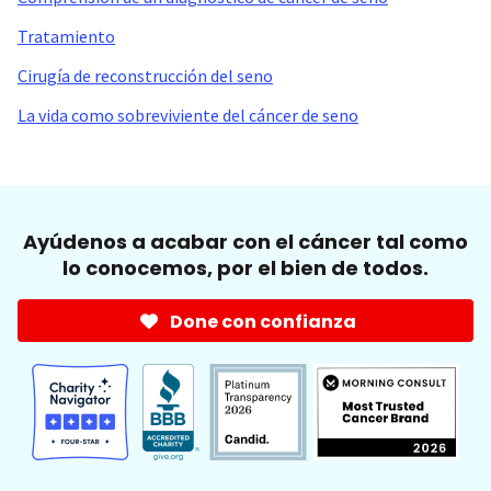
Tratamiento
Cirugía de reconstrucción del seno
La vida como sobreviviente del cáncer de seno
Ayúdenos a acabar con el cáncer tal como
lo conocemos, por el bien de todos.
Done con confianza