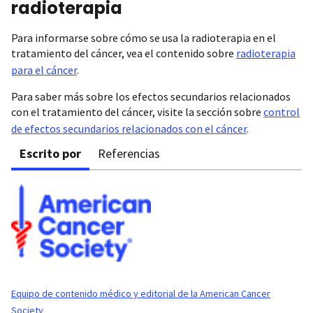
radioterapia
Para informarse sobre cómo se usa la radioterapia en el
tratamiento del cáncer, vea el contenido sobre
radioterapia
para el cáncer
.
Para saber más sobre los efectos secundarios relacionados
con el tratamiento del cáncer, visite la sección sobre
control
de efectos secundarios relacionados con el cáncer
.
Escrito por
Referencias
Equipo de contenido médico y editorial de la American Cancer
Society