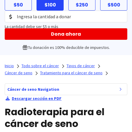
$50
$100
$250
$500
La cantidad debe ser $5 o más
Dona ahora
Tu donación es 100% deducible de impuestos.
Inicio
Todo sobre el cáncer
Tipos de cáncer
Cáncer de seno
Tratamiento para el cáncer de seno
Cáncer de seno Navigation
Descargar sección en PDF
Radioterapia para el
cáncer de seno