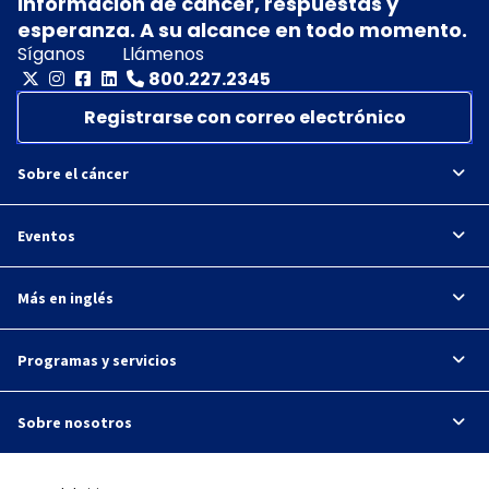
Información de cáncer, respuestas y
esperanza. A su alcance en todo momento.
Síganos
Llámenos
800.227.2345
Registrarse con correo electrónico
Sobre el cáncer
Eventos
Más en inglés
Programas y servicios
Sobre nosotros