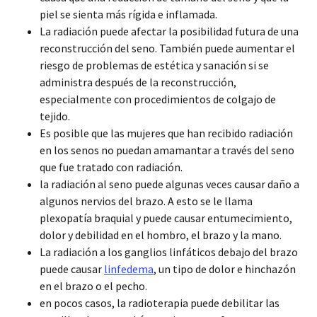
piel se sienta más rígida e inflamada.
La radiación puede afectar la posibilidad futura de una
reconstrucción del seno. También puede aumentar el
riesgo de problemas de estética y sanación si se
administra después de la reconstrucción,
especialmente con procedimientos de colgajo de
tejido.
Es posible que las mujeres que han recibido radiación
en los senos no puedan amamantar a través del seno
que fue tratado con radiación.
la radiación al seno puede algunas veces causar daño a
algunos nervios del brazo. A esto se le llama
plexopatía braquial y puede causar entumecimiento,
dolor y debilidad en el hombro, el brazo y la mano.
La radiación a los ganglios linfáticos debajo del brazo
puede causar
linfedema
, un tipo de dolor e hinchazón
en el brazo o el pecho.
en pocos casos, la radioterapia puede debilitar las