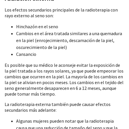
Los efectos secundarios principales de la radioterapia con
rayo externo al seno son:
Hinchazón en el seno
Cambios en el área tratada similares a una quemadura
en la piel (enrojecimiento, descamación de la piel,
oscurecimiento de la piel)
Cansancio
Es posible que su médico le aconseje evitar la exposición de
la piel tratada a los rayos solares, ya que puede empeorar los
cambios que ocurren en la piel. La mayoría de los cambios en
la piel se alivian en pocos meses. Los cambios en el tejido del
seno generalmente desaparecen en 6 a 12 meses, aunque
puede tomar más tiempo.
La radioterapia externa también puede causar efectos
secundarios más adelante:
Algunas mujeres pueden notar que la radioterapia
causa que una reducción de tamaño del seno y que la