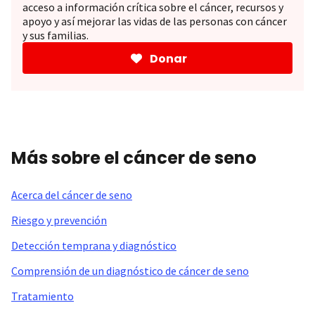
acceso a información crítica sobre el cáncer, recursos y
apoyo y así mejorar las vidas de las personas con cáncer
y sus familias.
Donar
Más sobre el cáncer de seno
Acerca del cáncer de seno
Riesgo y prevención
Detección temprana y diagnóstico
Comprensión de un diagnóstico de cáncer de seno
Tratamiento