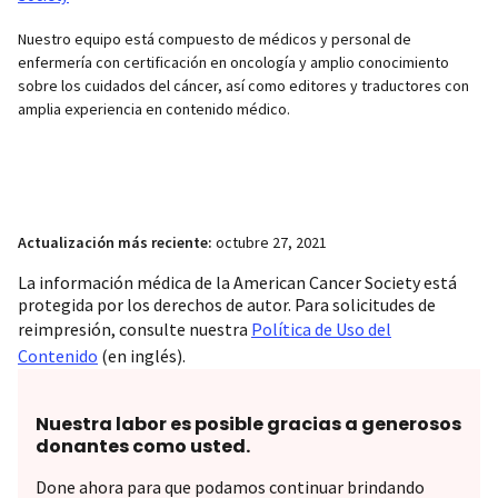
Nuestro equipo está compuesto de médicos y personal de
enfermería con certificación en oncología y amplio conocimiento
sobre los cuidados del cáncer, así como editores y traductores con
amplia experiencia en contenido médico.
Actualización más reciente:
octubre 27, 2021
La información médica de la American Cancer Society está
protegida por los derechos de autor. Para solicitudes de
reimpresión, consulte nuestra
Política de Uso del
Contenido
(en inglés).
Nuestra labor es posible gracias a generosos
donantes como usted.
Done ahora para que podamos continuar brindando