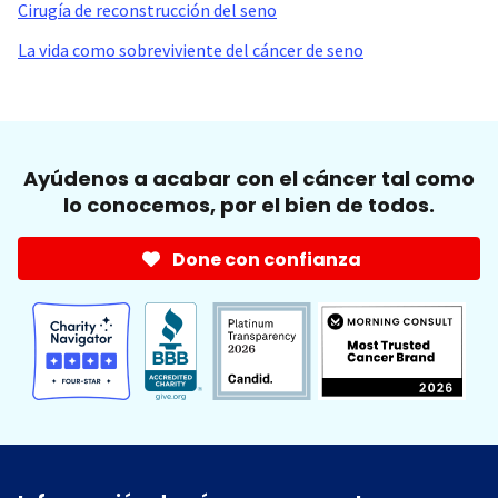
Cirugía de reconstrucción del seno
La vida como sobreviviente del cáncer de seno
Ayúdenos a acabar con el cáncer tal como
lo conocemos, por el bien de todos.
Done con confianza