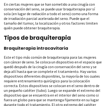
En ciertas mujeres que se han sometido a una cirugía con
conservación del seno, se puede usar braquiterapia por sí
sola (en lugar de radiación a todo el seno) como una forma
de irradiación parcial acelerada del seno. Puede que el
tamaño del tumor, la localización y otros factores limiten
quién puede obtener braquiterapia.
Tipos de braquiterapia
Braquiterapia intracavitaria
Este el tipo más común de braquiterapia para las mujeres
con cáncer de seno. Se coloca un dispositivo en el espacio que
quedó después de la cirugía con conservación del seno y se
deja allí hasta que se complete el tratamiento. Hay varios
dispositivos diferentes disponibles, la mayoría de los cuales
requiere entrenamiento quirúrgico para la colocación
correcta. Estos dispositivos se colocan en el seno dentro de
un pequeño catéter (tubo). Luego se expande el extremo del
dispositivo que se encuentra en el interior del seno como si
fuera un globo para que se mantenga fijamente en su lugar
durante todo el tratamiento. El otro extremo del catéter