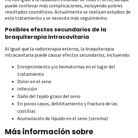
puede conllevar más complicaciones, incluyendo pobres
resultados cosméticos. Actualmente se realizan estudios de
este tratamiento y se necesita más seguimiento.
Posibles efectos secundarios de la
braquiterapia intracavitaria
Al igual que la radioterapia externa, la braquiterapia
intracavitaria puede causar efectos secundarios, incluyendo:
Enrojecimiento y/o hematomas en el lugar del
tratamiento
Dolor en el seno
Infección
Daño del tejido graso del seno
En pocos casos, debilitamiento y fractura de las
costillas
Acumulación de líquido en el seno (seroma)
Más información sobre