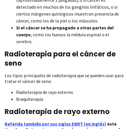
detectado en muchos de los ganglios linfáticos, o si
ciertos márgenes quirúrgicos muestran presencia de
cáncer, como los de la piel o los músculos.
Si el cáncer se ha propagado a otras partes del
cuerpo
, como los huesos la médula espinal o el
cerebro.
Radioterapia para el cáncer de
seno
Los tipos principales de radioterapia que se pueden usar para
tratar el cáncer de seno:
Radioterapia de rayo externo
Braquiterapia
Radioterapia de rayo externo
Referida también por sus siglas EBRT (en inglés)
este