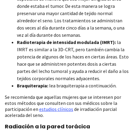
donde estaba el tumor. De esta manera se logra
preservar una mayor cantidad de tejido normal
alrededor el seno. Los tratamientos se administran
dos veces al día durante cinco días a la semana, o una
vez al día durante dos semanas.
Radioterapia de intensidad modulada (IMRT):
la
IMRT es similar a la 3D-CRT, pero también cambia la
potencia de algunos de los haces en ciertas áreas. Esto
hace que se administren potentes dosis a ciertas
partes del lecho tumoral y ayuda a reducir el daño a los
tejidos corporales normales adyacentes.
Braquiterapia:
lea braquiterapia a continuación.
Se recomienda que aquellas mujeres que se interesen por
estos métodos que consulten con sus médicos sobre la
participación en
estudios clínicos
de irradiación parcial
acelerada del seno.
Radiación a la pared torácica