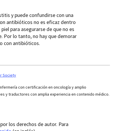
titis y puede confundirse con una
con antibióticos no es eficaz dentro
piel para asegurarse de que no es
. Por lo tanto, no hay que demorar
o con antibióticos.
r Society
ermería con certificación en oncología y amplio
res y traductores con amplia experiencia en contenido médico.
por los derechos de autor. Para