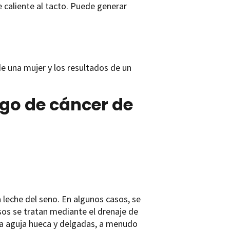
e caliente al tacto. Puede generar
e una mujer y los resultados de un
sgo de cáncer de
a leche del seno. En algunos casos, se
os se tratan mediante el drenaje de
una aguja hueca y delgadas, a menudo