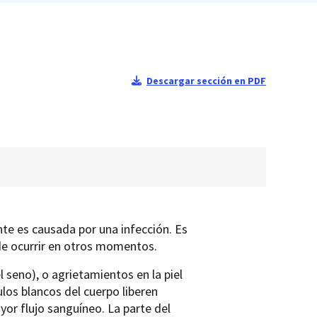
Descargar sección en PDF
te es causada por una infección. Es
de ocurrir en otros momentos.
 seno), o agrietamientos en la piel
los blancos del cuerpo liberen
yor flujo sanguíneo. La parte del