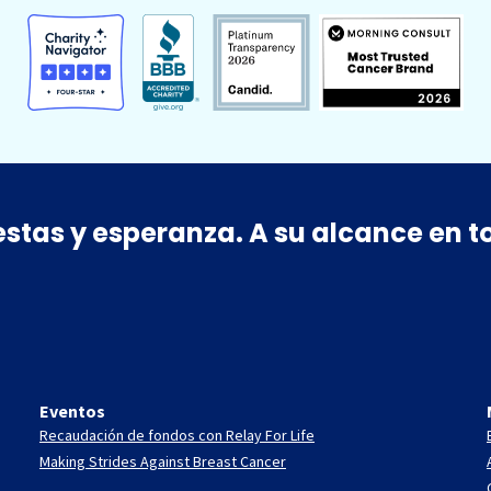
estas y esperanza. A su alcance en
Eventos
Recaudación de fondos con Relay For Life
Making Strides Against Breast Cancer