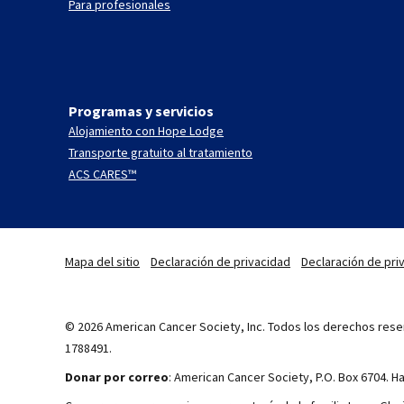
Para profesionales
Programas y servicios
Alojamiento con Hope Lodge
Transporte gratuito al tratamiento
ACS CARES™
Mapa del sitio
Declaración de privacidad
Declaración de priv
© 2026 American Cancer Society, Inc. Todos los derechos reser
1788491.
Donar por correo
: American Cancer Society, P.O. Box 6704. 