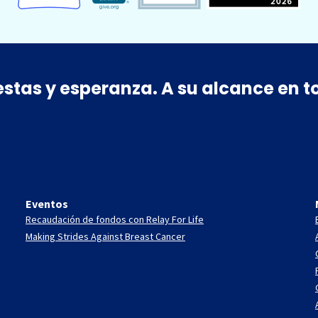
estas y esperanza. A su alcance en
Eventos
Recaudación de fondos con Relay For Life
Making Strides Against Breast Cancer