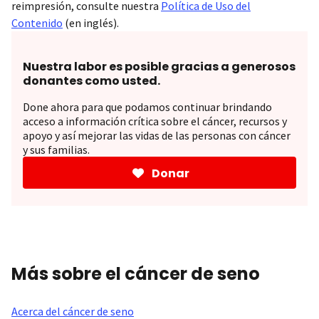
reimpresión, consulte nuestra
Política de Uso del
Contenido
(en inglés).
Nuestra labor es posible gracias a generosos
donantes como usted.
Done ahora para que podamos continuar brindando
acceso a información crítica sobre el cáncer, recursos y
apoyo y así mejorar las vidas de las personas con cáncer
y sus familias.
Donar
Más sobre el cáncer de seno
Acerca del cáncer de seno