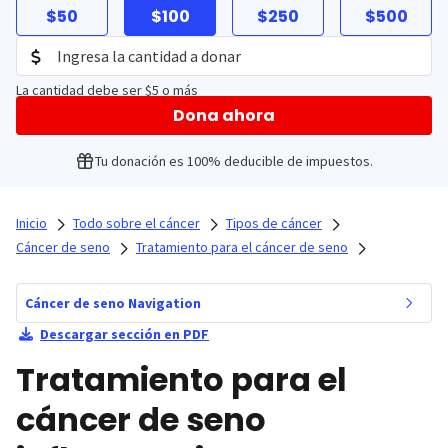
$50
$100
$250
$500
La cantidad debe ser $5 o más
Dona ahora
Tu donación es 100% deducible de impuestos.
Inicio
Todo sobre el cáncer
Tipos de cáncer
Cáncer de seno
Tratamiento para el cáncer de seno
Cáncer de seno Navigation
Descargar sección en PDF
Tratamiento para el
cáncer de seno