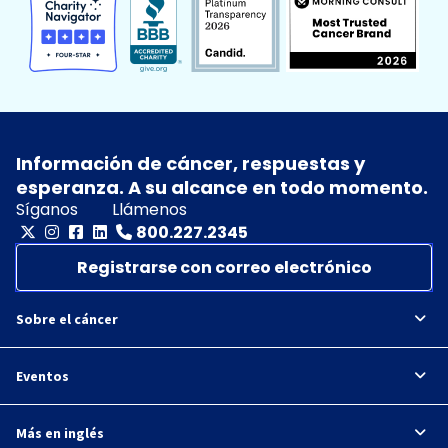
Información de cáncer, respuestas y
esperanza. A su alcance en todo momento.
Síganos
Llámenos
800.227.2345
Registrarse con correo electrónico
Sobre el cáncer
Eventos
Más en inglés