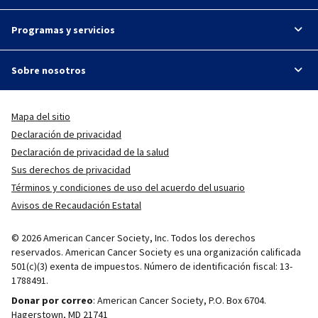
Programas y servicios
Sobre nosotros
Mapa del sitio
Declaración de privacidad
Declaración de privacidad de la salud
Sus derechos de privacidad
Términos y condiciones de uso del acuerdo del usuario
Avisos de Recaudación Estatal
© 2026 American Cancer Society, Inc. Todos los derechos
reservados. American Cancer Society es una organización calificada
501(c)(3) exenta de impuestos. Número de identificación fiscal: 13-
1788491.
Donar por correo
: American Cancer Society, P.O. Box 6704.
Hagerstown, MD 21741