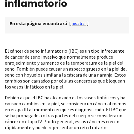
inflamatorio
En esta página encontrará
[
mostrar
]
El cáncer de seno inflamatorio (IBC) es un tipo infrecuente
de cáncer de seno invasivo que normalmente produce
enrojecimiento y aumento de la temperatura de la piel del
seno. También puede causar un aspecto grueso en la piel del
seno con hoyuelos similar a la cáscara de una naranja. Estos
cambios son causados por células cancerosas que bloquean
los vasos linfáticos en la piel.
Debido a que el IBC ha alcanzado estos vasos linfáticos y ha
causado cambios en la piel, se considera un cáncer al menos
en etapa III al momento en que es diagnosticado. El IBC que
se ha propagado a otras partes del cuerpo se considera un
cáncer en etapa IV. Por lo general, estos cánceres crecen
rápidamente y puede representar un reto tratarlos.