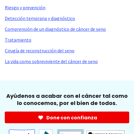
Riesgo y prevención
Detección temprana y diagnóstico
Comprensión de un diagnóstico de cáncer de seno
Tratamiento
Cirugía de reconstrucción del seno
La vida como sobreviviente del cáncer de seno
Ayúdenos a acabar con el cáncer tal como
lo conocemos, por el bien de todos.
Done con confianza