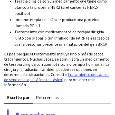
Terapia dirigida con un medicamento que tiene como
blanco a la proteína HER2 (si el cáncer es HER2-
positivo)
Inmunoterapia si el cáncer produce una proteína
llamada PD-L1
Tratameinto con medicamentos de terapia dirigida
junto con olaparib (un inhibidor de PARP) en el caso de
que la personas presente una mutación del gen BRCA
Es posible que el tratamiento incluya uno o más de estos
tratamientos. Muchas veces, se administra un medicamento
de terapia dirigida con quimioterapia o terapia hormonal. La
cirugía y la radiación también pueden ser opciones en
determinadas situaciones. Consulte
Tratamiento del cáncer
de seno en etapa IV (metastásico)
para obtener más
información.
Escrito por
Referencias