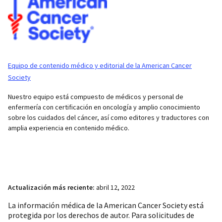
Equipo de contenido médico y editorial de la American Cancer
Society
Nuestro equipo está compuesto de médicos y personal de
enfermería con certificación en oncología y amplio conocimiento
sobre los cuidados del cáncer, así como editores y traductores con
amplia experiencia en contenido médico.
Actualización más reciente:
abril 12, 2022
La información médica de la American Cancer Society está
protegida por los derechos de autor. Para solicitudes de