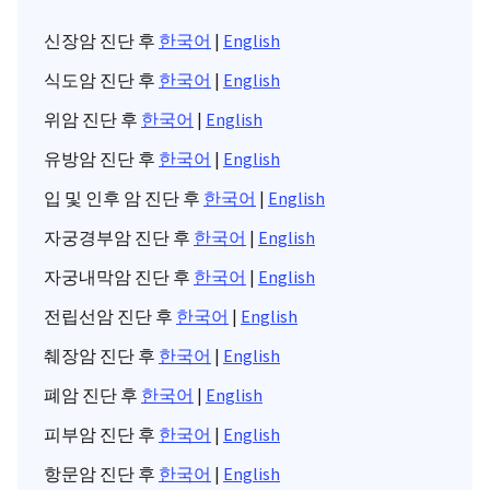
신장암 진단 후
한국어
|
English
식도암 진단 후
한국어
|
English
위암 진단 후
한국어
|
English
유방암 진단 후
한국어
|
English
입 및 인후 암 진단 후
한국어
|
English
자궁경부암 진단 후
한국어
|
English
자궁내막암 진단 후
한국어
|
English
전립선암 진단 후
한국어
|
English
췌장암 진단 후
한국어
|
English
폐암 진단 후
한국어
|
English
피부암 진단 후
한국어
|
English
항문암 진단 후
한국어
|
English