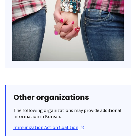
Other organizations
The following organizations may provide additional
information in Korean.
Immunization Action
Coalition