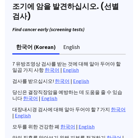
조기에 암을 발견하십시오. (선별
검사)
Find cancer early (screening tests)
한국어 (Korean)
English
7 유방조영상 검사를 받는 것에 대해 알아 두어야 할
일곱 가지 사항
한국어
|
English
검사를 받으십시오!
한국어
|
English
당신은 결장직장암을 예방하는 데 도움을 줄 수 있습
니다
한국어
|
English
대장내시경 검사에 대해 알아 두어야 할 7 가지
한국어
|
English
모두를 위한 건강한 폐
한국어
|
English
암의 징후를 알아보기 위해 피부를 점검하기
한국어
|