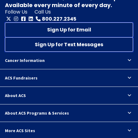
Available every minute of every day.
Follow Us
Call Us
800.227.2345
Sign Up for Email
Sign Up for Text Messages
Cancer Information
ACS Fundraisers
About ACS
About ACS Programs & Services
More ACS Sites