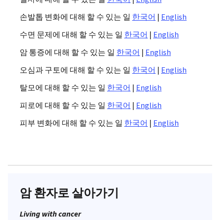
손발톱 변화에 대해 할 수 있는 일
한국어
|
English
수면 문제에 대해 할 수 있는 일
한국어
|
English
암 통증에 대해 할 수 있는 일
한국어
|
English
오심과 구토에 대해 할 수 있는 일
한국어
|
English
탈모에 대해 할 수 있는 일
한국어
|
English
피로에 대해 할 수 있는 일
한국어
|
English
피부 변화에 대해 할 수 있는 일
한국어
|
English
암 환자로 살아가기
Living with cancer