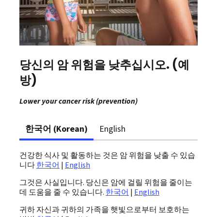
당신의 암 위험을 낮추십시오. (예
방)
Lower your cancer risk (prevention)
한국어 (Korean)
English
건강한 식사 및 활동하는 것은 암 위험을 낮출 수 있습
니다
한국어
|
English
그것은 사실입니다. 당신은 암에 걸릴 위험을 줄이는
데 도움을 줄 수 있습니다.
한국어
|
English
귀하 자신과 귀하의 가족을 햇빛으로부터 보호하는