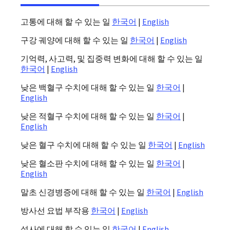
고통에 대해 할 수 있는 일
한국어
|
English
구강 궤양에 대해 할 수 있는 일
한국어
|
English
기억력, 사고력, 및 집중력 변화에 대해 할 수 있는 일
한국어
|
English
낮은 백혈구 수치에 대해 할 수 있는 일
한국어
|
English
낮은 적혈구 수치에 대해 할 수 있는 일
한국어
|
English
낮은 혈구 수치에 대해 할 수 있는 일
한국어
|
English
낮은 혈소판 수치에 대해 할 수 있는 일
한국어
|
English
말초 신경병증에 대해 할 수 있는 일
한국어
|
English
방사선 요법 부작용
한국어
|
English
설사에 대해 할 수 있는 일
한국어
|
English