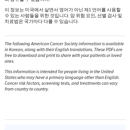
이 정보는 미국에서 살면서 영어가 아닌 제1 언어를 사용할
수 있는 사람들을 위한 것입니다. 암 위험 요인, 선별 검사 및
치료법은 국가마다 다를 수 있습니다.
The following American Cancer Society information is available
in Korean, along with their English translations. These PDFs are
free to download and print to share with your patients or loved
ones.
This information is intended for people living in the United
States who may have a primary language other than English.
Cancer risk factors, screening tests, and treatments can vary
from country to country.