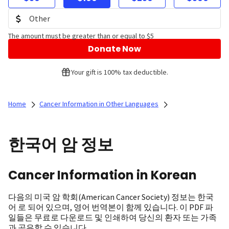
The amount must be greater than or equal to $5
Donate Now
Your gift is 100% tax deductible.
Home
Cancer Information in Other Languages
한국어 암 정보
Cancer Information in Korean
다음의 미국 암 학회(American Cancer Society) 정보는 한국
어 로 되어 있으며, 영어 번역본이 함께 있습니다. 이 PDF 파
일들은 무료로 다운로드 및 인쇄하여 당신의 환자 또는 가족
과 공유할 수 있습니다.