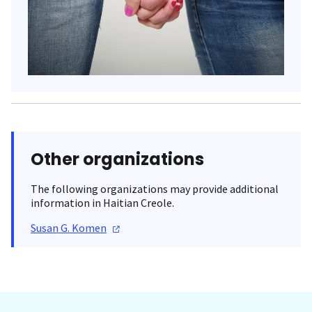
Other organizations
The following organizations may provide additional
information in Haitian Creole.
Susan G.
Komen