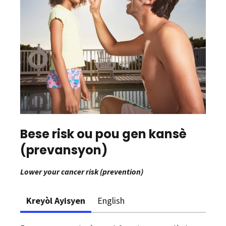
Bese risk ou pou gen kansè
(prevansyon)
Lower your cancer risk (prevention)
Kreyòl Ayisyen
English