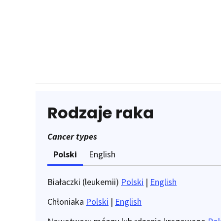
Rodzaje raka
Cancer types
Polski
English
Białaczki (leukemii)
Polski
|
English
Chłoniaka
Polski
|
English