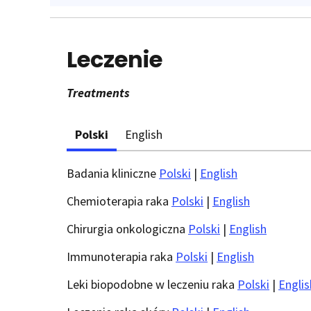
Leczenie
Treatments
Polski
English
Badania kliniczne
Polski
|
English
Chemioterapia raka
Polski
|
English
Chirurgia onkologiczna
Polski
|
English
Immunoterapia raka
Polski
|
English
Leki biopodobne w leczeniu raka
Polski
|
Englis