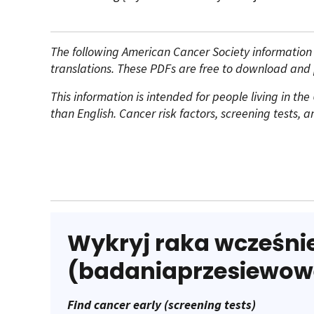
The following American Cancer Society information is
translations. These PDFs are free to download and p
This information is intended for people living in 
than English. Cancer risk factors, screening tests,
Wykryj raka wcześni
(badaniaprzesiewow
Find cancer early (screening tests)