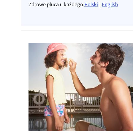
Zdrowe płuca u każdego
Polski
|
English